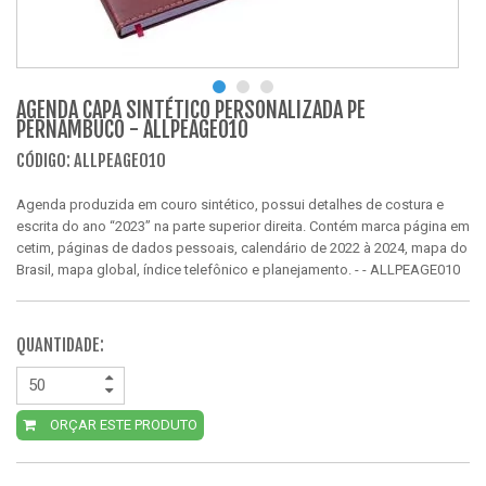
AGENDA CAPA SINTÉTICO PERSONALIZADA PE
PERNAMBUCO - ALLPEAGE010
CÓDIGO: ALLPEAGE010
Agenda produzida em couro sintético, possui detalhes de costura e
escrita do ano “2023” na parte superior direita. Contém marca página em
cetim, páginas de dados pessoais, calendário de 2022 à 2024, mapa do
Brasil, mapa global, índice telefônico e planejamento. - - ALLPEAGE010
QUANTIDADE:
ORÇAR ESTE PRODUTO