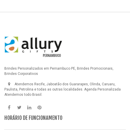
Brindes Personalizados em Pernambuco PE, Brindes Promocionais,
Brindes Corporativos
Atendemos Recife, Jaboatão dos Guararapes, Olinda, Caruaru,
Paulista, Petrolina e todas as outras localidades.
Agenda Personalizada
Atendemos todo Brasil.
HORÁRIO DE FUNCIONAMENTO