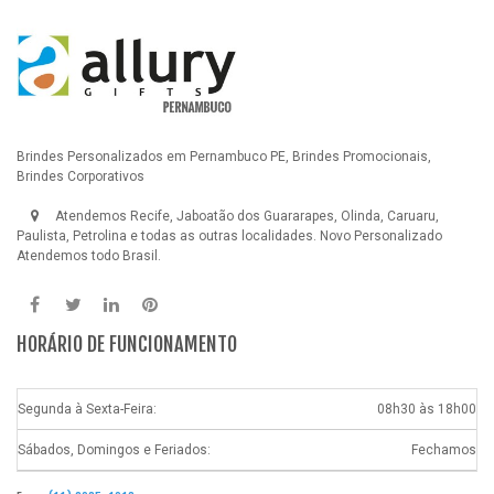
Brindes Personalizados em Pernambuco PE, Brindes Promocionais,
Brindes Corporativos
Atendemos Recife, Jaboatão dos Guararapes, Olinda, Caruaru,
Paulista, Petrolina e todas as outras localidades.
Novo Personalizado
Atendemos todo Brasil.
HORÁRIO DE FUNCIONAMENTO
Segunda à Sexta-Feira:
08h30 às 18h00
Sábados, Domingos e Feriados:
Fechamos