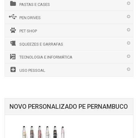
PASTAS E CASES
PEN DRIVES
PET SHOP
SQUEEZES E GARRAFAS
TECNOLOGIA E INFORMÁTICA
USO PESSOAL
NOVO PERSONALIZADO PE PERNAMBUCO