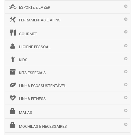
ESPORTE E LAZER
FERRAMENTAS E AFINS
GOURMET
HIGIENE PESSOAL
KIDS
KITS ESPECIAIS
LINHA ECOSSUSTENTÁVEL
LINHA FITNESS
MALAS
MOCHILAS E NECESSAIRES