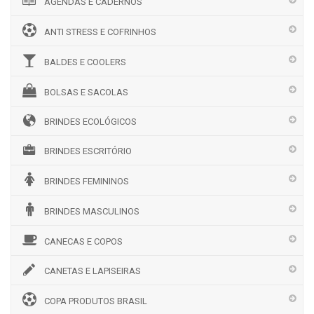
AGENDAS E CADERNOS
ANTI STRESS E COFRINHOS
BALDES E COOLERS
BOLSAS E SACOLAS
BRINDES ECOLÓGICOS
BRINDES ESCRITÓRIO
BRINDES FEMININOS
BRINDES MASCULINOS
CANECAS E COPOS
CANETAS E LAPISEIRAS
COPA PRODUTOS BRASIL