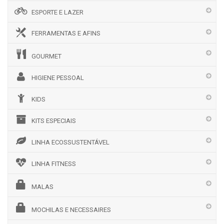
ESPORTE E LAZER
FERRAMENTAS E AFINS
GOURMET
HIGIENE PESSOAL
KIDS
KITS ESPECIAIS
LINHA ECOSSUSTENTÁVEL
LINHA FITNESS
MALAS
MOCHILAS E NECESSAIRES