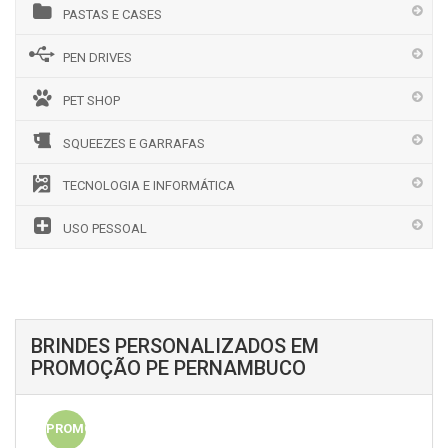
PASTAS E CASES
PEN DRIVES
PET SHOP
SQUEEZES E GARRAFAS
TECNOLOGIA E INFORMÁTICA
USO PESSOAL
BRINDES PERSONALIZADOS EM
PROMOÇÃO PE PERNAMBUCO
PROMO