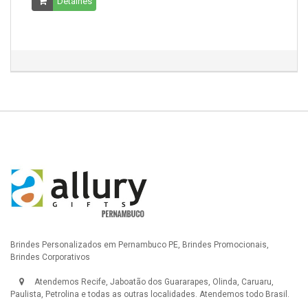
Detalhes
Brindes Personalizados em Pernambuco PE, Brindes Promocionais,
Brindes Corporativos
Atendemos Recife, Jaboatão dos Guararapes, Olinda, Caruaru,
Paulista, Petrolina e todas as outras localidades. Atendemos todo Brasil.