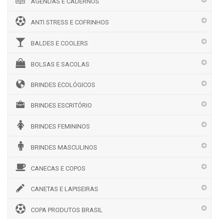
AGENDAS E CADERNOS
ANTI STRESS E COFRINHOS
BALDES E COOLERS
BOLSAS E SACOLAS
BRINDES ECOLÓGICOS
BRINDES ESCRITÓRIO
BRINDES FEMININOS
BRINDES MASCULINOS
CANECAS E COPOS
CANETAS E LAPISEIRAS
COPA PRODUTOS BRASIL