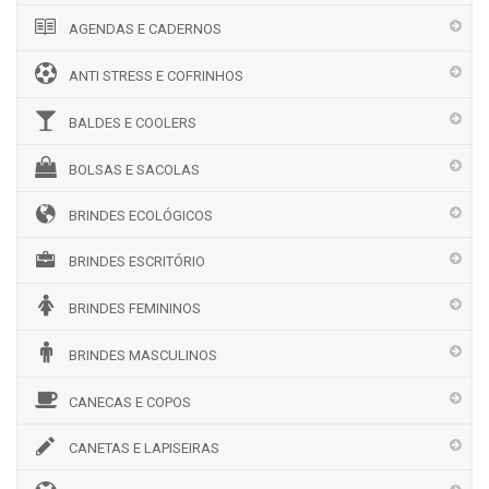
AGENDAS E CADERNOS
ANTI STRESS E COFRINHOS
BALDES E COOLERS
BOLSAS E SACOLAS
BRINDES ECOLÓGICOS
BRINDES ESCRITÓRIO
BRINDES FEMININOS
BRINDES MASCULINOS
CANECAS E COPOS
CANETAS E LAPISEIRAS