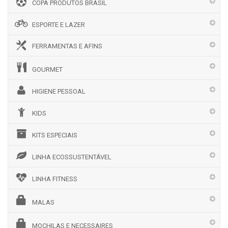
COPA PRODUTOS BRASIL
ESPORTE E LAZER
FERRAMENTAS E AFINS
GOURMET
HIGIENE PESSOAL
KIDS
KITS ESPECIAIS
LINHA ECOSSUSTENTÁVEL
LINHA FITNESS
MALAS
MOCHILAS E NECESSAIRES