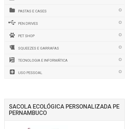
PASTAS E CASES
PEN DRIVES
PET SHOP
SQUEEZES E GARRAFAS
TECNOLOGIA E INFORMÁTICA
USO PESSOAL
SACOLA ECOLÓGICA PERSONALIZADA PE
PERNAMBUCO