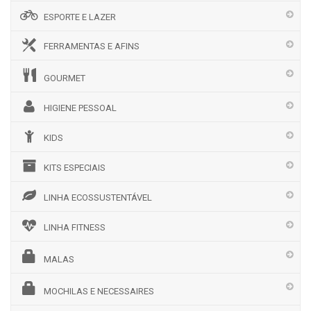
ESPORTE E LAZER
FERRAMENTAS E AFINS
GOURMET
HIGIENE PESSOAL
KIDS
KITS ESPECIAIS
LINHA ECOSSUSTENTÁVEL
LINHA FITNESS
MALAS
MOCHILAS E NECESSAIRES