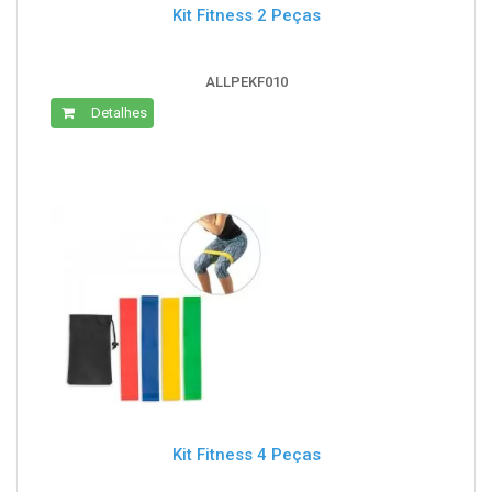
Kit Fitness 2 Peças
ALLPEKF010
Detalhes
Kit Fitness 4 Peças