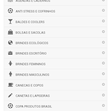
AGENDAS E CADERNOS
ANTI STRESS E COFRINHOS
BALDES E COOLERS
BOLSAS E SACOLAS
BRINDES ECOLÓGICOS
BRINDES ESCRITÓRIO
BRINDES FEMININOS
BRINDES MASCULINOS
CANECAS E COPOS
CANETAS E LAPISEIRAS
COPA PRODUTOS BRASIL