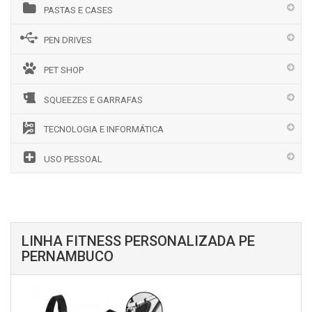
PASTAS E CASES
PEN DRIVES
PET SHOP
SQUEEZES E GARRAFAS
TECNOLOGIA E INFORMÁTICA
USO PESSOAL
LINHA FITNESS PERSONALIZADA PE
PERNAMBUCO