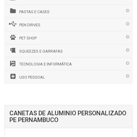
PASTAS E CASES
PEN DRIVES
PET SHOP
SQUEEZES E GARRAFAS
TECNOLOGIA E INFORMÁTICA
USO PESSOAL
CANETAS DE ALUMINIO PERSONALIZADO
PE PERNAMBUCO