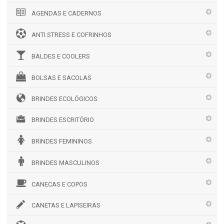
AGENDAS E CADERNOS
ANTI STRESS E COFRINHOS
BALDES E COOLERS
BOLSAS E SACOLAS
BRINDES ECOLÓGICOS
BRINDES ESCRITÓRIO
BRINDES FEMININOS
BRINDES MASCULINOS
CANECAS E COPOS
CANETAS E LAPISEIRAS