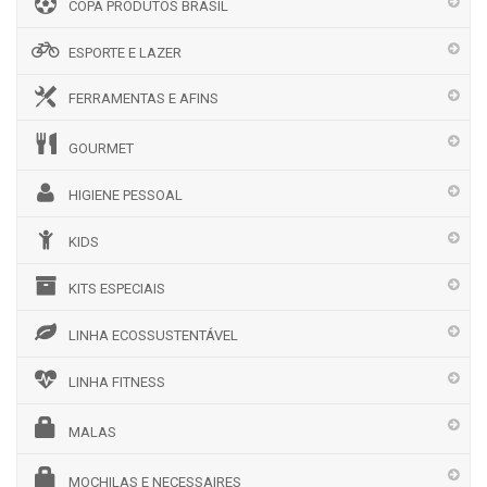
COPA PRODUTOS BRASIL
ESPORTE E LAZER
FERRAMENTAS E AFINS
GOURMET
HIGIENE PESSOAL
KIDS
KITS ESPECIAIS
LINHA ECOSSUSTENTÁVEL
LINHA FITNESS
MALAS
MOCHILAS E NECESSAIRES