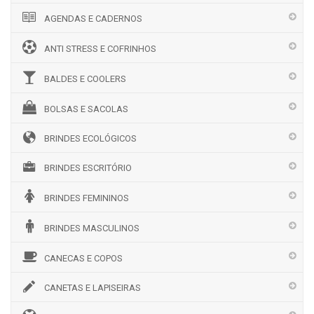
AGENDAS E CADERNOS
ANTI STRESS E COFRINHOS
BALDES E COOLERS
BOLSAS E SACOLAS
BRINDES ECOLÓGICOS
BRINDES ESCRITÓRIO
BRINDES FEMININOS
BRINDES MASCULINOS
CANECAS E COPOS
CANETAS E LAPISEIRAS