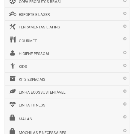
COPA PRODUTOS BRASIL
ESPORTE E LAZER
FERRAMENTAS E AFINS
GOURMET
HIGIENE PESSOAL
KIDS
KITS ESPECIAIS
LINHA ECOSSUSTENTÁVEL
LINHA FITNESS
MALAS
MOCHILAS E NECESSAIRES