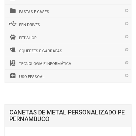
PASTAS E CASES
PEN DRIVES
PET SHOP
SQUEEZES E GARRAFAS
TECNOLOGIA E INFORMÁTICA
USO PESSOAL
CANETAS DE METAL PERSONALIZADO PE
PERNAMBUCO